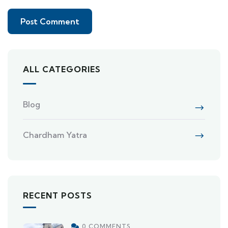
ALL CATEGORIES
Blog
Chardham Yatra
RECENT POSTS
0 COMMENTS