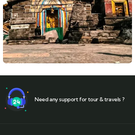
Need any support for tour & travels ?