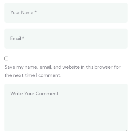
Save my name, email, and website in this browser for
the next time I comment.