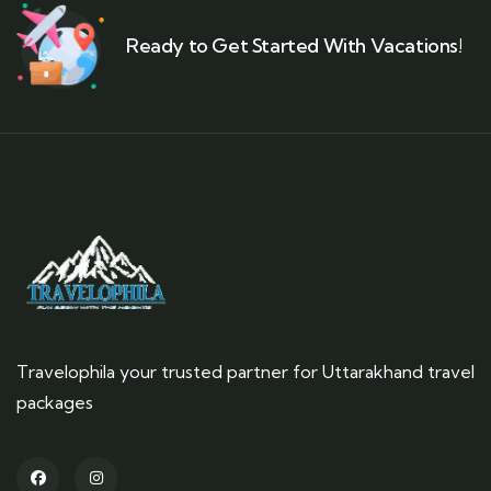
Ready to Get Started With Vacations!
Travelophila your trusted partner for Uttarakhand travel
packages