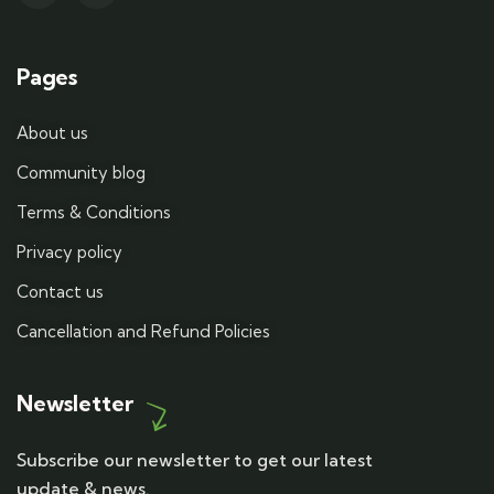
Pages
About us
Community blog
Terms & Conditions
Privacy policy
Contact us
Cancellation and Refund Policies
Newsletter
Subscribe our newsletter to get our latest
update & news.