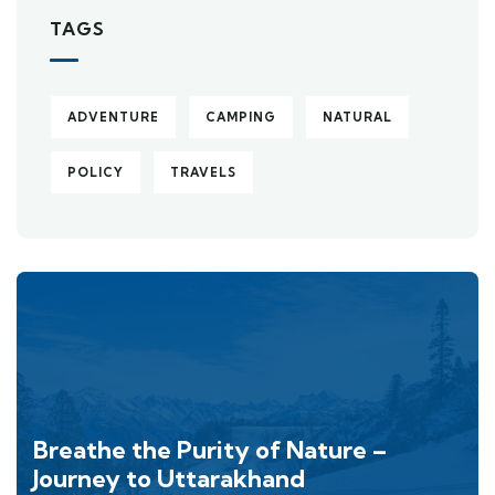
TAGS
ADVENTURE
CAMPING
NATURAL
POLICY
TRAVELS
Breathe the Purity of Nature –
Journey to Uttarakhand