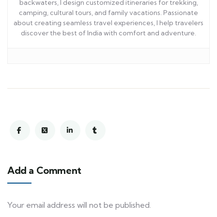
backwaters, I design customized itineraries for trekking,
camping, cultural tours, and family vacations. Passionate
about creating seamless travel experiences, I help travelers
discover the best of India with comfort and adventure.
Add a Comment
Your email address will not be published.